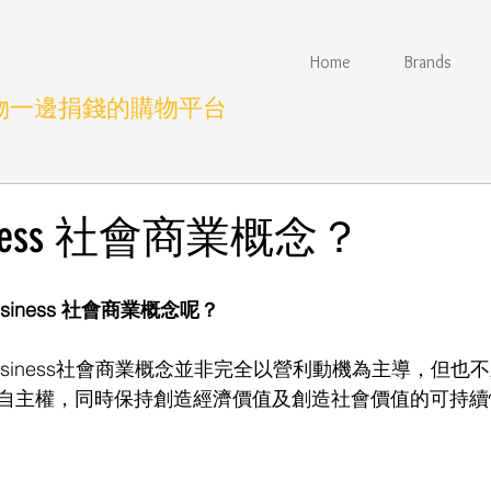
Home
Brands
物一邊捐錢的購物平台
Business 社會商業概念？
usiness 社會商業概念呢？
 Business社會商業概念並非完全以營利動機為主導，但
自主權，同時保持創造經濟價值及創造社會價值的可持續