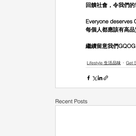
回饋社會，令我們的
Everyone deserves Qu
每個人都應該有高品
繼續留意我們GQO
Lifestyle 生活品味
Get
Recent Posts