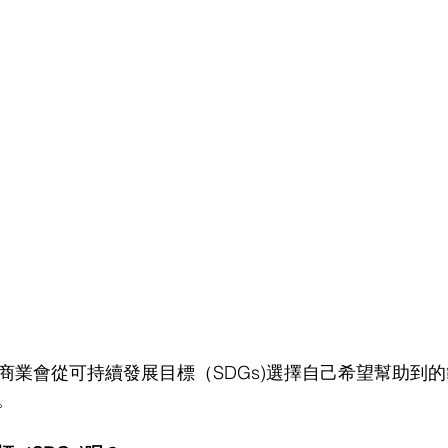
ness社會商業會從可持續發展目標（SDGs)選擇自己希望幫助
。