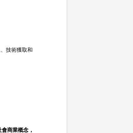
 社會商業概念，