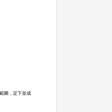
到的範圍，定下並成