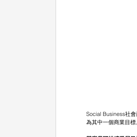
Social Busi
為其中一個商業目標