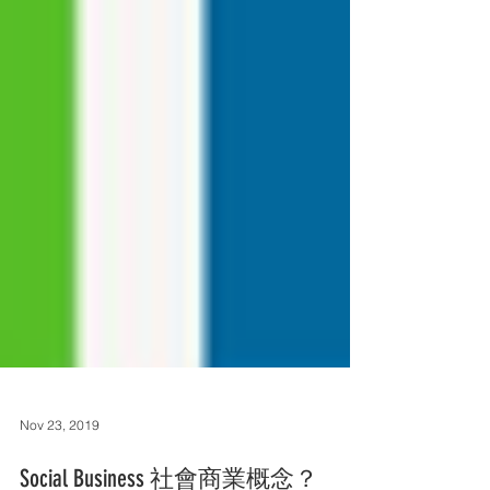
Nov 23, 2019