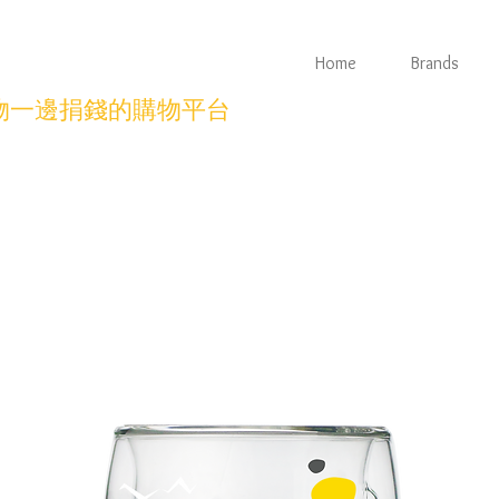
Home
Brands
物一邊捐錢的購物平台