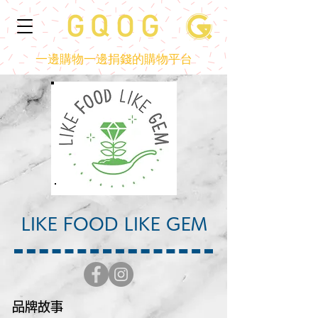
一邊購物一邊捐錢的購物平台
LIKE FOOD LIKE GEM
品牌故事