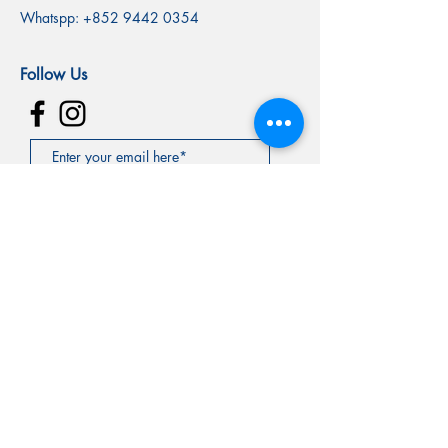
Whatspp:
+852 9442 0354
Follow Us
SUBSCRIBE