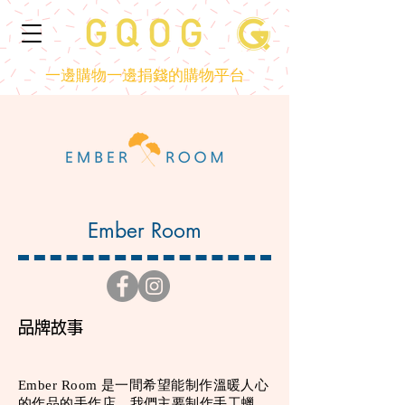
一邊購物一邊捐錢的購物平台
Ember Room
品牌故事
Ember Room 是一間希望能制作溫暖人心
的作品的手作店，我們主要制作手工蠟