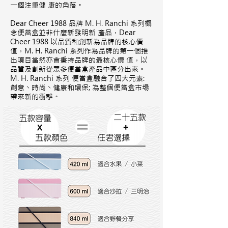
一個注重健 康的角落。
Dear Cheer 1988 品牌 M. H. Ranchi 系列概
念便當盒並非什麼新發明新 產品，Dear
Cheer 1988 以品質和創新為品牌的核心價
值，M. H. Ranchi 系列作為品牌的第一個推
出項目當然亦會秉持品牌的最核心價 值，以
品質及創新從眾多便當盒產品中區分出來。
M. H. Ranchi 系列 便當盒融合了四大元素:
創意丶時尚丶健康和環保; 為整個便當盒市場
帶來新的衝擊。