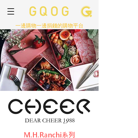
一邊購物一邊捐錢的購物平台
M.H.Ranchi系列