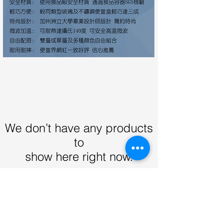
We don’t have any products
to
show here right now.