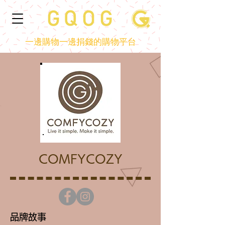
一邊購物一邊捐錢的購物平台
COMFYCOZY
品牌故事